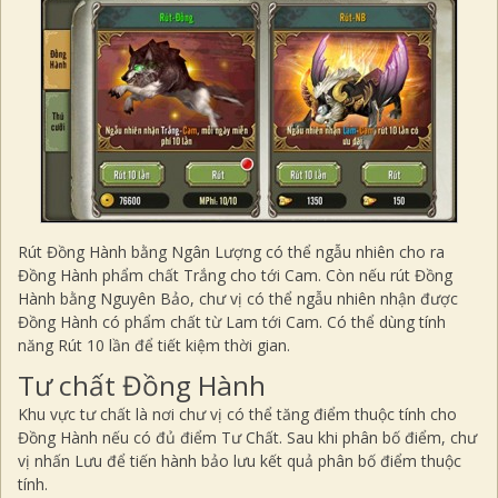
Rút Đồng Hành bằng Ngân Lượng có thể ngẫu nhiên cho ra
Đồng Hành phẩm chất Trắng cho tới Cam. Còn nếu rút Đồng
Hành bằng Nguyên Bảo, chư vị có thể ngẫu nhiên nhận được
Đồng Hành có phẩm chất từ Lam tới Cam. Có thể dùng tính
năng Rút 10 lần để tiết kiệm thời gian.
Tư chất Đồng Hành
Khu vực tư chất là nơi chư vị có thể tăng điểm thuộc tính cho
Đồng Hành nếu có đủ điểm Tư Chất. Sau khi phân bố điểm, chư
vị nhấn Lưu để tiến hành bảo lưu kết quả phân bố điểm thuộc
tính.