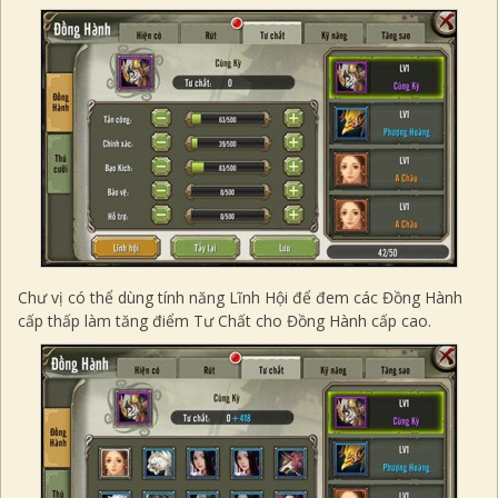
Chư vị có thể dùng tính năng Lĩnh Hội để đem các Đồng Hành
cấp thấp làm tăng điểm Tư Chất cho Đồng Hành cấp cao.