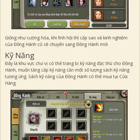
Giống như cường hóa, khi lĩnh hội thì cấp sao và kinh nghiệm
của Đồng Hành cũ sẽ chuyển sang Đồng Hành mới
Kỹ Năng
Đây là khu vực chư vị có thể trang bị kỹ năng đặc thù cho Đồng
Hành, muốn tăng cấp kỹ năng cần một số lượng sách kỹ năng
tương ứng. Sách kỹ năng của Đồng Hành có thể mua tại Cửa
Hàng.