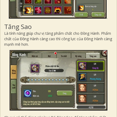
.
Tăng Sao
Là tính năng giúp chư vị tăng phẩm chất cho Đồng Hành. Phẩm
chất của Đồng Hành càng cao thì công lực của Đồng Hành càng
mạnh mẽ hơn.