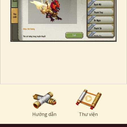
Hướng dẫn
Thư viện