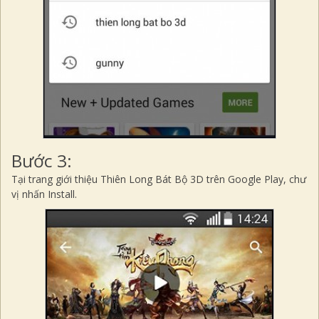
Bước 3:
Tại trang giới thiệu Thiên Long Bát Bộ 3D trên Google Play, chư
vị nhấn
Install.