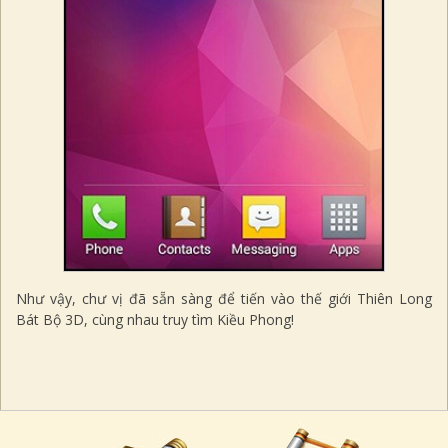
Như vậy, chư vị đã sẵn sàng để tiến vào thế giới Thiên Long
Bát Bộ 3D, cùng nhau truy tìm Kiều Phong!