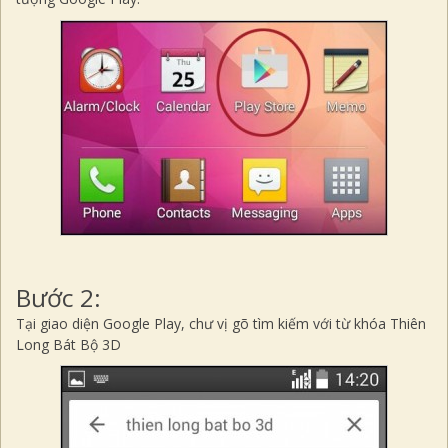
Bước 2
:
Tại giao diện Google Play, chư vị gõ tìm kiếm với từ khóa
Thiên
Long Bát Bộ 3D