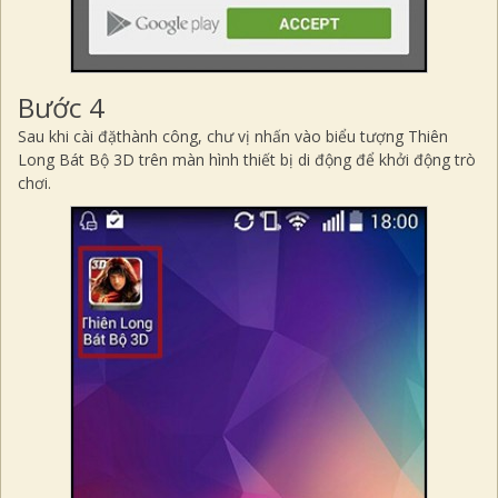
Bước 4
Sau khi cài đặthành công, chư vị nhấn vào biểu tượng Thiên
Long Bát Bộ 3D trên màn hình thiết bị di động để khởi động trò
chơi.