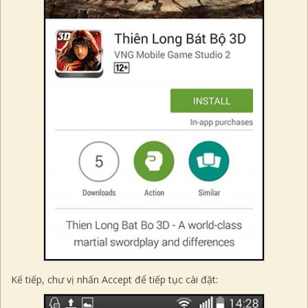
Kế tiếp, chư vị nhấn
Accept
để tiếp tục cài đặt: