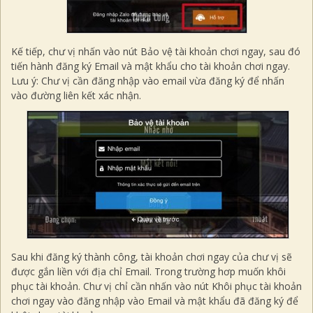
Kế tiếp, chư vị nhấn vào nút
Bảo vệ tài khoản chơi ngay
, sau đó
tiến hành đăng ký Email và mật khẩu cho tài khoản chơi ngay.
Lưu ý: Chư vị cần đăng nhập vào email vừa đăng ký để nhấn
vào đường liên kết xác nhận.
Sau khi đăng ký thành công, tài khoản chơi ngay của chư vị sẽ
được gắn liền với địa chỉ Email. Trong trường hơp muốn khôi
phục tài khoản. Chư vị chỉ cần nhấn vào nút Khôi phục tài khoản
chơi ngay vào đăng nhập vào Email và mật khẩu đã đăng ký để