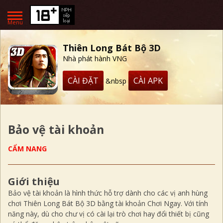
Menu
Thiên Long Bát Bộ 3D
Nhà phát hành VNG
CÀI ĐẶT
CÀI APK
&nbsp
Bảo vệ tài khoản
CẨM NANG
Giới thiệu
Bảo vệ tài khoản là hình thức hỗ trợ dành cho các vị anh hùng
chơi Thiên Long Bát Bộ 3D bằng
tài khoản Chơi Ngay
. Với tính
năng này, dù cho chư vị có cài lại trò chơi hay đổi thiết bị cũng