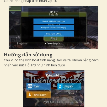
có thể đăng nhập trên nhân vật cũ
Hướng dẫn sử dụng
Chư vị có thể kích hoạt tính năng
Bảo vệ tài khoản
bằng cách
nhấn vào nút
Hỗ Trợ
như hình bên dưới.