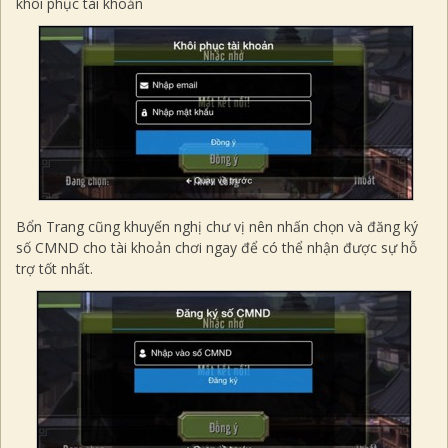
khôi phục tài khoản
Bổn Trang cũng khuyến nghị chư vị nên nhấn chọn và đăng ký
số CMND cho tài khoản chơi ngay để có thể nhận được sự hỗ
trợ tốt nhất.