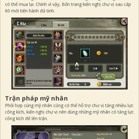
có thể mua lại. Chính vì vậy, Bổn trang kiến nghị chư vị sau cấp
60 mới tiến hành đả tinh.
Trận pháp mỹ nhân
Phối hợp cùng mỹ nhân cũng có thể hỗ trợ chư vị tăng nhiều lực
công kích, kiến nghị chư vị nên dùng những mỹ nhân có tăng lực
công kích để lên trận.