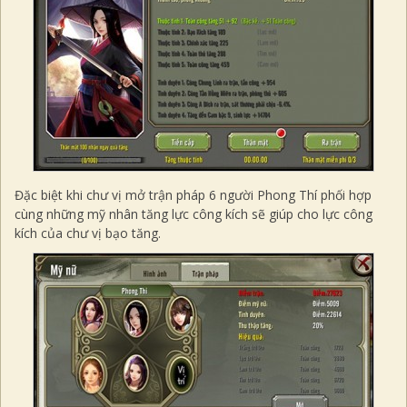
Đặc biệt khi chư vị mở trận pháp 6 người Phong Thí phối hợp
cùng những mỹ nhân tăng lực công kích sẽ giúp cho lực công
kích của chư vị bạo tăng.