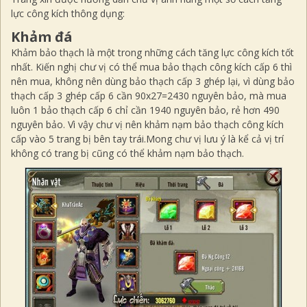
lực công kích thông dụng:
Khảm đá
Khảm bảo thạch là một trong những cách tăng lực công kích tốt
nhất. Kiến nghị chư vị có thể mua bảo thạch công kích cấp 6 thì
nên mua, không nên dùng bảo thạch cấp 3 ghép lại, vì dùng bảo
thạch cấp 3 ghép cấp 6 cần 90x27=2430 nguyên bảo, mà mua
luôn 1 bảo thạch cấp 6 chỉ cần 1940 nguyên bảo, rẻ hơn 490
nguyên bảo. Vì vậy chư vị nên khảm nạm bảo thạch công kích
cấp vào 5 trang bị bên tay trái.Mong chư vị lưu ý là kể cả vị trí
không có trang bị cũng có thể khảm nạm bảo thạch.