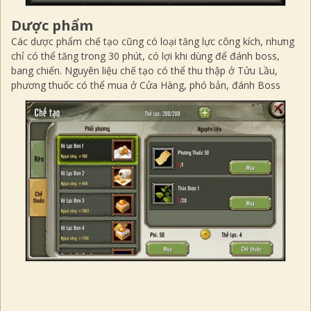
Dược phẩm
Các dược phẩm chế tạo cũng có loại tăng lực công kích, nhưng
chỉ có thể tăng trong 30 phút, có lợi khi dùng để đánh boss,
bang chiến. Nguyên liệu chế tạo có thể thu thập ở Tửu Lầu,
phương thuốc có thể mua ở Cửa Hàng, phó bản, đánh Boss