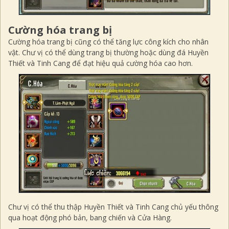
Cường hóa trang bị
Cường hóa trang bị cũng có thể tăng lực công kích cho nhân
vật. Chư vị có thể dùng trang bị thường hoặc dùng đá Huyền
Thiết và Tinh Cang để đạt hiệu quả cường hóa cao hơn.
Chư vị có thể thu thập Huyền Thiết và Tinh Cang chủ yếu thông
qua hoạt động phó bản, bang chiến và Cửa Hàng.