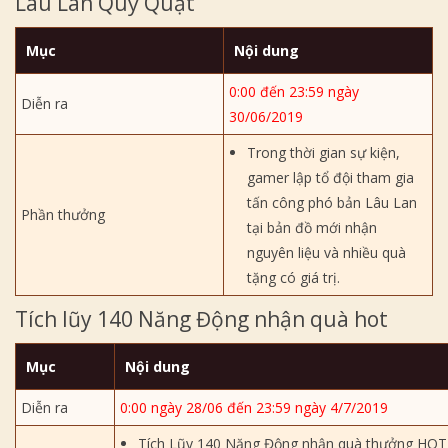
Lâu Lan Quỷ Quật
Mục
Nội dung
0:00 đến 23:59 ngày
Diễn ra
30/06/2019
Trong thời gian sự kiện,
gamer lập tổ đội tham gia
tấn công phó bản Lâu Lan
Phần thưởng
tại bản đồ mới nhận
nguyên liệu và nhiều quà
tặng có giá trị.
Tích lũy 140 Năng Động nhận quà hot
Mục
Nội dung
Diễn ra
0:00 ngày 28/06 đến 23:59 ngày 4/7/2019
Tích Lũy 140 Năng Động nhận quà thưởng HOT