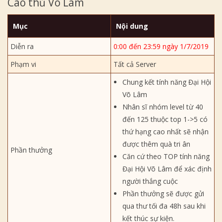
Cao thủ Võ Lâm
Mục
Nội dung
Diễn ra
0:00 đến 23:59 ngày 1/7/2019
Phạm vi
Tất cả Server
Chung kết tính năng Đại Hội
Võ Lâm
Nhân sĩ nhóm level từ 40
đến 125 thuộc top 1->5 có
thứ hạng cao nhất sẽ nhận
được thêm quà tri ân
Phần thưởng
Căn cứ theo TOP tính năng
Đại Hội Võ Lâm để xác định
người thắng cuộc
Phần thưởng sẽ được gửi
qua thư tối đa 48h sau khi
kết thúc sự kiện.