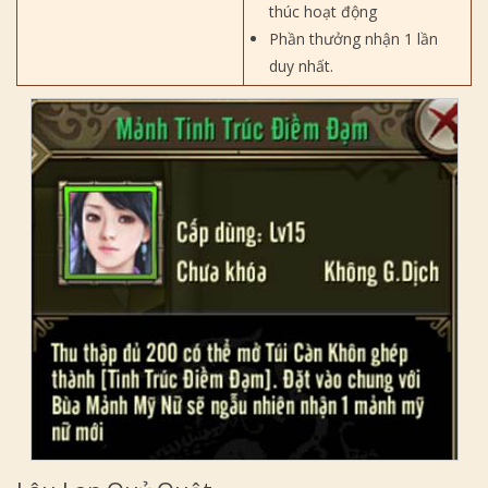
thúc hoạt động
Phần thưởng nhận 1 lần
duy nhất.